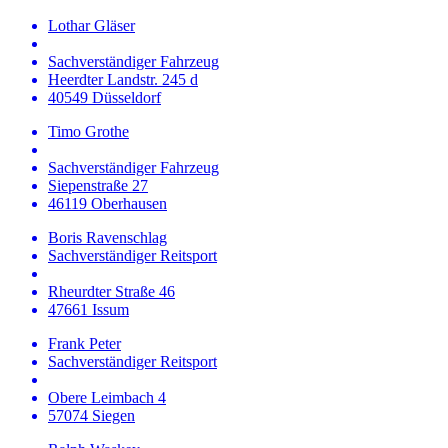
Lothar Gläser
Sachverständiger Fahrzeug
Heerdter Landstr. 245 d
40549 Düsseldorf
Timo Grothe
Sachverständiger Fahrzeug
Siepenstraße 27
46119 Oberhausen
Boris Ravenschlag
Sachverständiger Reitsport
Rheurdter Straße 46
47661 Issum
Frank Peter
Sachverständiger Reitsport
Obere Leimbach 4
57074 Siegen