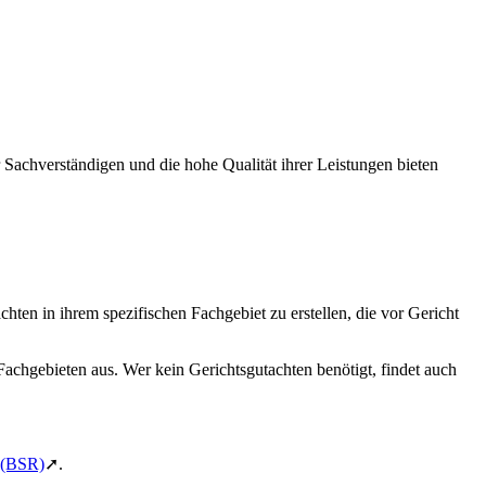
 Sachverständigen und die hohe Qualität ihrer Leistungen bieten
achten in ihrem spezifischen Fachgebiet zu erstellen, die vor Gericht
Fachgebieten aus. Wer kein Gerichtsgutachten benötigt, findet auch
. (BSR)
➚.