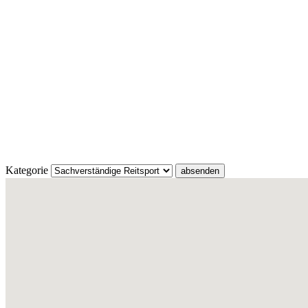
Kategorie