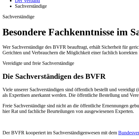
Der Verband
Sachverständige
Sachverständige
Besondere Fachkenntnisse im S
Wer Sachverständige des BVFR beauftragt, erhält Sicherheit für geric
Gerichten und Verbrauchern die Möglichkeit einer fachlich korrekten B
Vereidigte und freie Sachverständige
Die Sachverständigen des BVFR
Viele unserer Sachverständigen sind öffentlich bestellt und vereidigt (
als Expertisen anerkannt werden. Die öffentliche Bestellung und Verei
Freie Sachverständige sind nicht an die öffentliche Ernennungen gebu
hier Rat und fachliche Beurteilungen von ausgewiesenen Experten.
Der BVFR kooperiert im Sachverständigenwesen mit dem
Bundesver