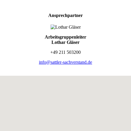
Ansprechpartner
Arbeitsgruppenleiter
Lothar Gläser
+49 211 503200
info@sattler-sachverstand.de