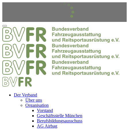
Der Verband
Über uns
Organisation
Vorstand
Geschäftsstelle München
Berufsbildungsausschuss
AG Airbag