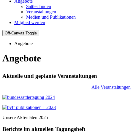
Angebote
Sattler finden
Veranstaltungen
Medien und Publikationen
Mitglied werden
Off-Canvas Toggle
Angebote
Angebote
Aktuelle und geplante Veranstaltungen
Alle Veranstaltungen
Unsere Aktivitäten 2025
Berichte im aktuellen Tagungsheft