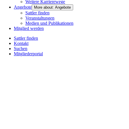
Weitere Karrierewege
Angebote
More about: Angebote
Sattler finden
Veranstaltungen
Medien und Publikationen
Mitglied werden
Sattler finden
Kontakt
Suchen
Mitgliederportal