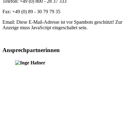
Telefon: +49 (0) 800 - 28 37 333
Fax: +49 (0) 89 - 30 79 79 35
Email:
Diese E-Mail-Adresse ist vor Spambots geschützt! Zur
Anzeige muss JavaScript eingeschaltet sein.
Ansprechpartnerinnen