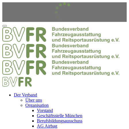
Der Verband
Über uns
Organisation
Vorstand
Geschäftsstelle München
Berufsbildungsausschuss
AG Airbag