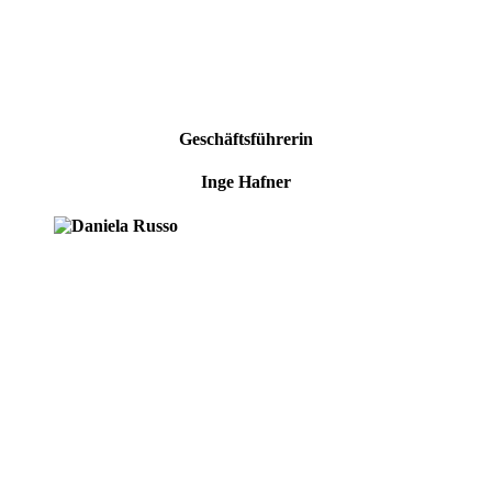
Geschäftsführerin
Inge Hafner