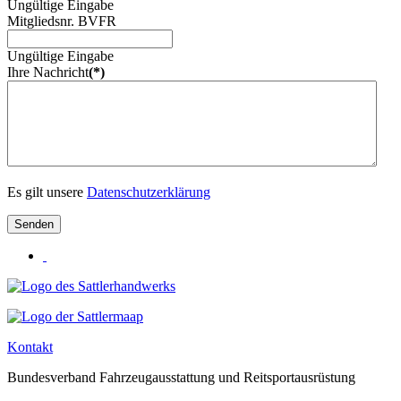
Ungültige Eingabe
Mitgliedsnr. BVFR
Ungültige Eingabe
Ihre Nachricht
(*)
Es gilt unsere
Datenschutzerklärung
Senden
Kontakt
Bundesverband Fahrzeugausstattung und Reitsportausrüstung