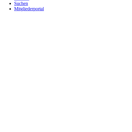
Suchen
Mitgliederportal