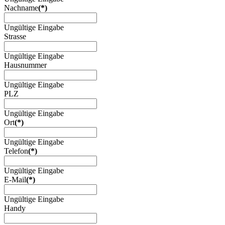
Nachname
(*)
Ungültige Eingabe
Strasse
Ungültige Eingabe
Hausnummer
Ungültige Eingabe
PLZ
Ungültige Eingabe
Ort
(*)
Ungültige Eingabe
Telefon
(*)
Ungültige Eingabe
E-Mail
(*)
Ungültige Eingabe
Handy