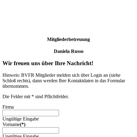
Mitgliederbetreuung
Daniela Russo
Wir freuen uns über Ihre Nachricht!
Hinweis: BVFR Mitglieder melden sich über Login an (siehe
Schloß rechts), dann werden Ihre Kontaktdaten in das Formular
übernommen.
Die Felder mit * sind Pflichtfelder.
Firma
Ungültige Eingabe
Vorname
(*)
Ungültige Eingabe