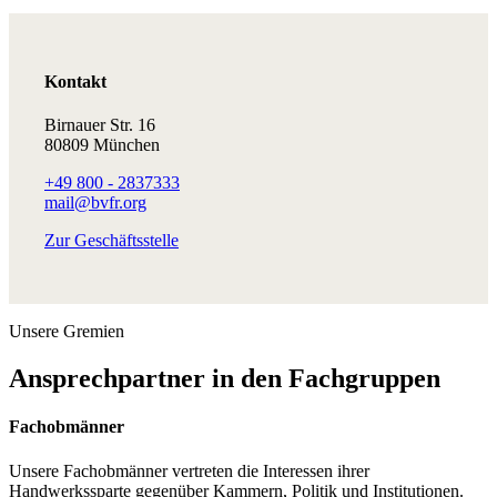
Kontakt
Birnauer Str. 16
80809 München
+49 800 - 2837333
mail@bvfr.org
Zur Geschäftsstelle
Unsere Gremien
Ansprechpartner in den Fachgruppen
Fachobmänner
Unsere Fachobmänner vertreten die Interessen ihrer
Handwerkssparte gegenüber Kammern, Politik und Institutionen.