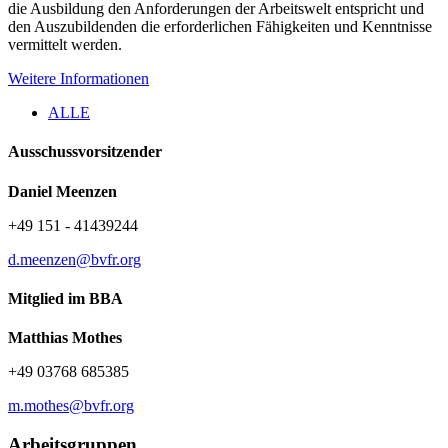
die Ausbildung den Anforderungen der Arbeitswelt entspricht und
den Auszu­bildenden die erforderlichen Fähigkeiten und Kenntnisse
vermittelt werden.
Weitere Informationen
ALLE
Ausschussvorsitzender
Daniel Meenzen
+49 151 - 41439244
d.meenzen@bvfr.org
Mitglied im BBA
Matthias Mothes
+49 03768 685385
m.mothes@bvfr.org
Arbeitsgruppen