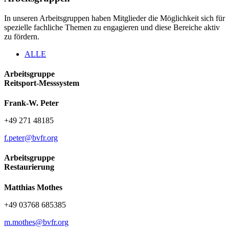
In unseren Arbeitsgruppen haben Mitglieder die Möglichkeit sich für
spezielle fachliche Themen zu engagieren und diese Bereiche aktiv
zu fördern.
ALLE
Arbeitsgruppe
Reitsport-Messsystem
Frank-W. Peter
+49 271 48185
f.peter@bvfr.org
Arbeitsgruppe
Restaurierung
Matthias Mothes
+49 03768 685385
m.mothes@bvfr.org