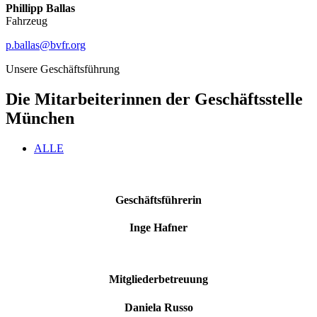
Phillipp Ballas
Fahrzeug
p.ballas@bvfr.org
Unsere Geschäftsführung
Die Mitarbeiterinnen der Geschäftsstelle
München
ALLE
Geschäftsführerin
Inge Hafner
Mitgliederbetreuung
Daniela Russo