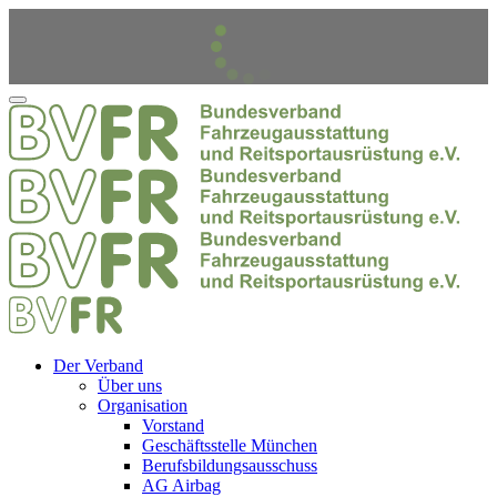
Der Verband
Über uns
Organisation
Vorstand
Geschäftsstelle München
Berufsbildungsausschuss
AG Airbag