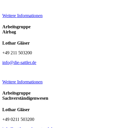
Weitere Informationen
Arbeitsgruppe
Airbag
Lothar Gläser
+49 211 503200
info@die-sattler.de
Weitere Informationen
Arbeitsgruppe
Sachverständigenwesen
Lothar Gläser
+49 0211 503200