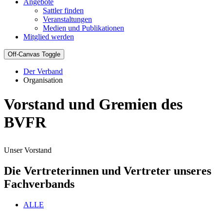
Angebote
Sattler finden
Veranstaltungen
Medien und Publikationen
Mitglied werden
Off-Canvas Toggle
Der Verband
Organisation
Vorstand und Gremien des
BVFR
Unser Vorstand
Die Vertreterinnen und Vertreter unseres
Fachverbands
ALLE