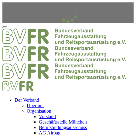
Der Verband
Über uns
Organisation
Vorstand
Geschäftsstelle München
Berufsbildungsausschuss
AG Airbag