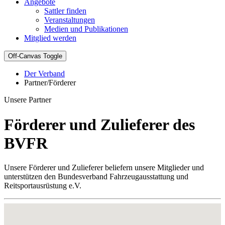
Angebote
Sattler finden
Veranstaltungen
Medien und Publikationen
Mitglied werden
Off-Canvas Toggle
Der Verband
Partner/Förderer
Unsere Partner
Förderer und Zulieferer des
BVFR
Unsere Förderer und Zulieferer beliefern unsere Mitglieder und
unterstützen den Bundesverband Fahrzeugausstattung und
Reitsportausrüstung e.V.